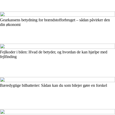
Gearkassens betydning for brændstofforbruget – sådan påvirker den
din økonomi
Fejlkoder i bilen: Hvad de betyder, og hvordan de kan hjælpe med
fejlfinding
Bæredygtige bilbatterier: Sådan kan du som bilejer gøre en forskel