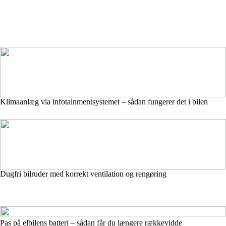
Klimaanlæg via infotainmentsystemet – sådan fungerer det i bilen
Dugfri bilruder med korrekt ventilation og rengøring
Pas på elbilens batteri – sådan får du længere rækkevidde