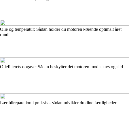
Olie og temperatur: Sådan holder du motoren kørende optimalt året
rundt
Oliefilterets opgave: Sådan beskytter det motoren mod snavs og slid
Lær bilreparation i praksis – sådan udvikler du dine færdigheder