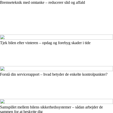
Bremseteknik med omtanke – reducerer slid og affald
Tjek bilen efter vinteren – opdag og forebyg skader i tide
Forstå din servicerapport – hvad betyder de enkelte kontrolpunkter?
Samspillet mellem bilens sikkerhedssystemer – sådan arbejder de
sammen for at beskytte dig