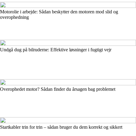
Motorolie i arbejde: Sådan beskytter den motoren mod slid og
overophedning
Undgå dug på bilruderne: Effektive løsninger i fugtigt vejr
Overophedet motor? Sådan finder du årsagen bag problemet
Startkabler trin for trin – sådan bruger du dem korrekt og sikkert