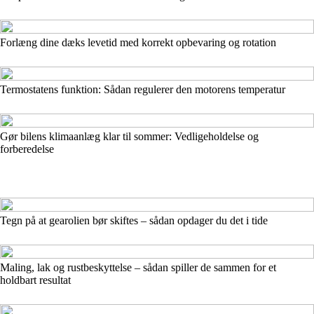
Forlæng dine dæks levetid med korrekt opbevaring og rotation
Termostatens funktion: Sådan regulerer den motorens temperatur
Gør bilens klimaanlæg klar til sommer: Vedligeholdelse og
forberedelse
Tegn på at gearolien bør skiftes – sådan opdager du det i tide
Maling, lak og rustbeskyttelse – sådan spiller de sammen for et
holdbart resultat