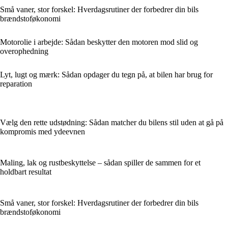
Små vaner, stor forskel: Hverdagsrutiner der forbedrer din bils
brændstoføkonomi
Motorolie i arbejde: Sådan beskytter den motoren mod slid og
overophedning
Lyt, lugt og mærk: Sådan opdager du tegn på, at bilen har brug for
reparation
Vælg den rette udstødning: Sådan matcher du bilens stil uden at gå på
kompromis med ydeevnen
Maling, lak og rustbeskyttelse – sådan spiller de sammen for et
holdbart resultat
Små vaner, stor forskel: Hverdagsrutiner der forbedrer din bils
brændstoføkonomi