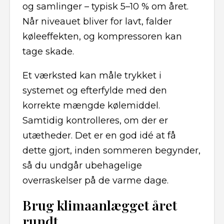
og samlinger – typisk 5–10 % om året.
Når niveauet bliver for lavt, falder
køleeffekten, og kompressoren kan
tage skade.
Et værksted kan måle trykket i
systemet og efterfylde med den
korrekte mængde kølemiddel.
Samtidig kontrolleres, om der er
utætheder. Det er en god idé at få
dette gjort, inden sommeren begynder,
så du undgår ubehagelige
overraskelser på de varme dage.
Brug klimaanlægget året
rundt