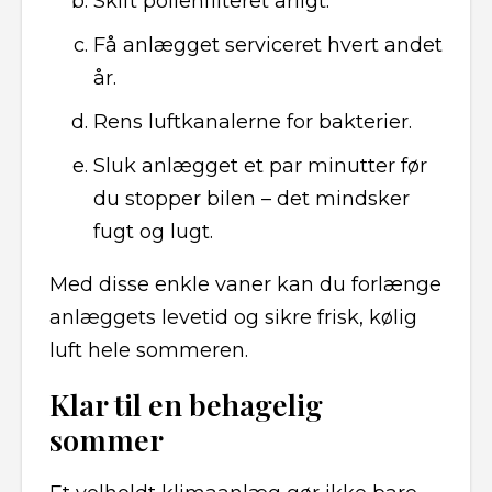
Skift pollenfilteret årligt.
Få anlægget serviceret hvert andet
år.
Rens luftkanalerne for bakterier.
Sluk anlægget et par minutter før
du stopper bilen – det mindsker
fugt og lugt.
Med disse enkle vaner kan du forlænge
anlæggets levetid og sikre frisk, kølig
luft hele sommeren.
Klar til en behagelig
sommer