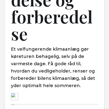
forberedel
se
Et velfungerende klimaanlæg gør
køreturen behagelig, selv på de
varmeste dage. Få gode råd til,
hvordan du vedligeholder, renser og
forbereder bilens klimaanlæg, så det
yder optimalt hele sommeren.