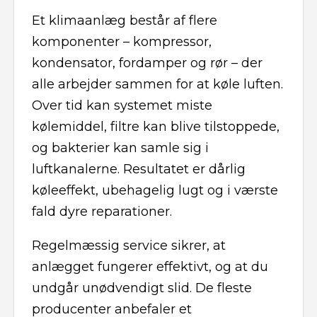
Et klimaanlæg består af flere
komponenter – kompressor,
kondensator, fordamper og rør – der
alle arbejder sammen for at køle luften.
Over tid kan systemet miste
kølemiddel, filtre kan blive tilstoppede,
og bakterier kan samle sig i
luftkanalerne. Resultatet er dårlig
køleeffekt, ubehagelig lugt og i værste
fald dyre reparationer.
Regelmæssig service sikrer, at
anlægget fungerer effektivt, og at du
undgår unødvendigt slid. De fleste
producenter anbefaler et