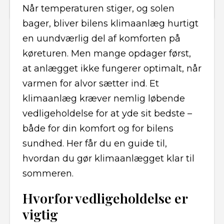
Når temperaturen stiger, og solen
bager, bliver bilens klimaanlæg hurtigt
en uundværlig del af komforten på
køreturen. Men mange opdager først,
at anlægget ikke fungerer optimalt, når
varmen for alvor sætter ind. Et
klimaanlæg kræver nemlig løbende
vedligeholdelse for at yde sit bedste –
både for din komfort og for bilens
sundhed. Her får du en guide til,
hvordan du gør klimaanlægget klar til
sommeren.
Hvorfor vedligeholdelse er
vigtig