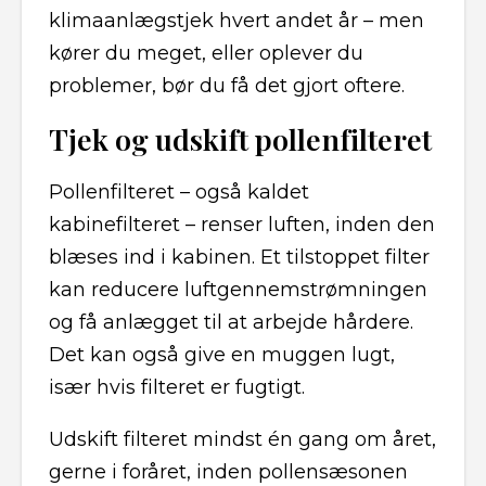
klimaanlægstjek hvert andet år – men
kører du meget, eller oplever du
problemer, bør du få det gjort oftere.
Tjek og udskift pollenfilteret
Pollenfilteret – også kaldet
kabinefilteret – renser luften, inden den
blæses ind i kabinen. Et tilstoppet filter
kan reducere luftgennemstrømningen
og få anlægget til at arbejde hårdere.
Det kan også give en muggen lugt,
især hvis filteret er fugtigt.
Udskift filteret mindst én gang om året,
gerne i foråret, inden pollensæsonen