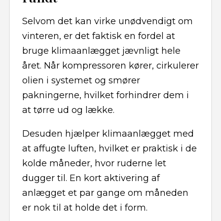
Selvom det kan virke unødvendigt om
vinteren, er det faktisk en fordel at
bruge klimaanlægget jævnligt hele
året. Når kompressoren kører, cirkulerer
olien i systemet og smører
pakningerne, hvilket forhindrer dem i
at tørre ud og lække.
Desuden hjælper klimaanlægget med
at affugte luften, hvilket er praktisk i de
kolde måneder, hvor ruderne let
dugger til. En kort aktivering af
anlægget et par gange om måneden
er nok til at holde det i form.