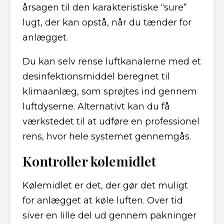
årsagen til den karakteristiske “sure”
lugt, der kan opstå, når du tænder for
anlægget.
Du kan selv rense luftkanalerne med et
desinfektionsmiddel beregnet til
klimaanlæg, som sprøjtes ind gennem
luftdyserne. Alternativt kan du få
værkstedet til at udføre en professionel
rens, hvor hele systemet gennemgås.
Kontroller kølemidlet
Kølemidlet er det, der gør det muligt
for anlægget at køle luften. Over tid
siver en lille del ud gennem pakninger