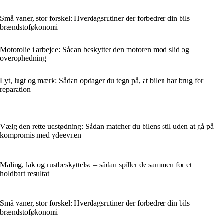
Små vaner, stor forskel: Hverdagsrutiner der forbedrer din bils
brændstoføkonomi
Motorolie i arbejde: Sådan beskytter den motoren mod slid og
overophedning
Lyt, lugt og mærk: Sådan opdager du tegn på, at bilen har brug for
reparation
Vælg den rette udstødning: Sådan matcher du bilens stil uden at gå på
kompromis med ydeevnen
Maling, lak og rustbeskyttelse – sådan spiller de sammen for et
holdbart resultat
Små vaner, stor forskel: Hverdagsrutiner der forbedrer din bils
brændstoføkonomi